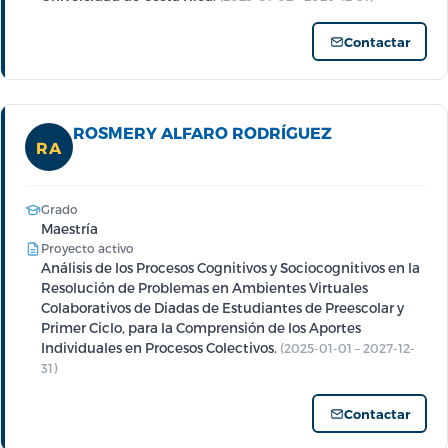
Contactar
ROSMERY ALFARO RODRÍGUEZ
RA
Grado
Maestría
Proyecto activo
Análisis de los Procesos Cognitivos y Sociocognitivos en la
Resolución de Problemas en Ambientes Virtuales
Colaborativos de Diadas de Estudiantes de Preescolar y
Primer Ciclo, para la Comprensión de los Aportes
Individuales en Procesos Colectivos.
(2025-01-01 – 2027-12-
31)
Contactar