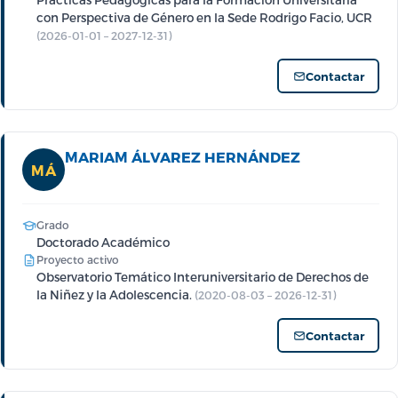
con Perspectiva de Género en la Sede Rodrigo Facio, UCR
(2026-01-01 – 2027-12-31)
Contactar
MARIAM ÁLVAREZ HERNÁNDEZ
MÁ
Grado
Doctorado Académico
Proyecto activo
Observatorio Temático Interuniversitario de Derechos de
la Niñez y la Adolescencia.
(2020-08-03 – 2026-12-31)
Contactar