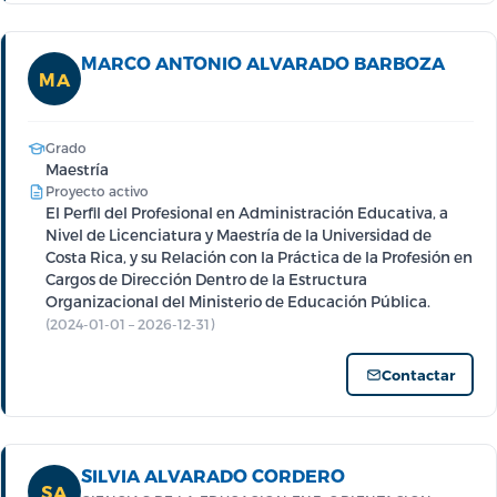
MARCO ANTONIO ALVARADO BARBOZA
MA
Grado
Maestría
Proyecto activo
El Perfil del Profesional en Administración Educativa, a
Nivel de Licenciatura y Maestría de la Universidad de
Costa Rica, y su Relación con la Práctica de la Profesión en
Cargos de Dirección Dentro de la Estructura
Organizacional del Ministerio de Educación Pública.
(2024-01-01 – 2026-12-31)
Contactar
SILVIA ALVARADO CORDERO
SA