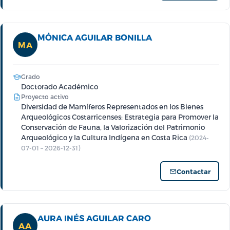
MÓNICA AGUILAR BONILLA
MA
Grado
Doctorado Académico
Proyecto activo
Diversidad de Mamíferos Representados en los Bienes
Arqueológicos Costarricenses: Estrategia para Promover la
Conservación de Fauna, la Valorización del Patrimonio
Arqueológico y la Cultura Indígena en Costa Rica
(2024-
07-01 – 2026-12-31)
Contactar
AURA INÉS AGUILAR CARO
AA