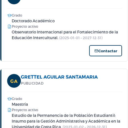
Grado
Doctorado Académico
Proyecto activo
Observatorio Internacional para el Fortalecimiento de la
Educación Intercultural.
(2025-01-01 – 2027-12-31)
Contactar
GRETTEL AGUILAR SANTAMARIA
GA
PUBLICIDAD
Grado
Maestría
Proyecto activo
Estudio de la Permanencia de la Población Estudiantil:
Insumo para la Gestión Administrativa y Académica en la
Universidad de Costa Rica.
(2023-01-02 – 2026-12-31)