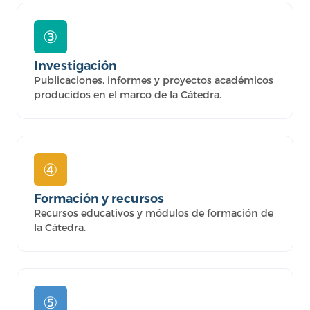
③
Investigación
Publicaciones, informes y proyectos académicos
producidos en el marco de la Cátedra.
④
Formación y recursos
Recursos educativos y módulos de formación de
la Cátedra.
⑤