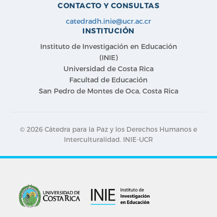
CONTACTO Y CONSULTAS
catedradh.inie@ucr.ac.cr
INSTITUCIÓN
Instituto de Investigación en Educación
(INIE)
Universidad de Costa Rica
Facultad de Educación
San Pedro de Montes de Oca, Costa Rica
© 2026 Cátedra para la Paz y los Derechos Humanos e
Interculturalidad. INIE-UCR