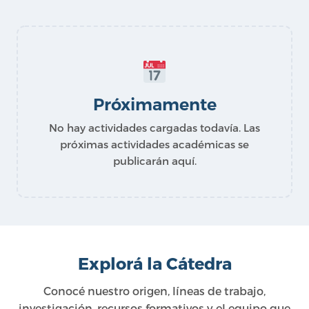
Próximamente
No hay actividades cargadas todavía. Las
próximas actividades académicas se
publicarán aquí.
Explorá la Cátedra
Conocé nuestro origen, líneas de trabajo,
investigación, recursos formativos y el equipo que