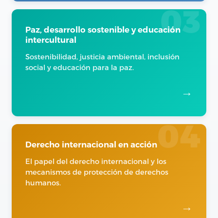
03
Paz, desarrollo sostenible y educación
intercultural
Sostenibilidad, justicia ambiental, inclusión
social y educación para la paz.
→
04
Derecho internacional en acción
El papel del derecho internacional y los
mecanismos de protección de derechos
humanos.
→