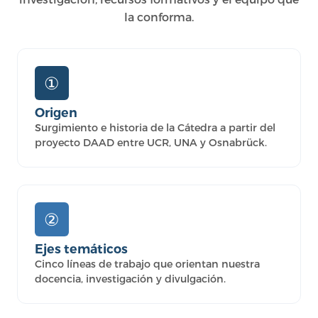
la conforma.
①
Origen
Surgimiento e historia de la Cátedra a partir del
proyecto DAAD entre UCR, UNA y Osnabrück.
②
Ejes temáticos
Cinco líneas de trabajo que orientan nuestra
docencia, investigación y divulgación.