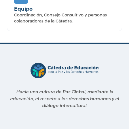
Equipo
Coordinación, Consejo Consultivo y personas
colaboradoras de la Cátedra.
Hacia una cultura de Paz Global, mediante la
educación, el respeto a los derechos humanos y el
diálogo intercultural.