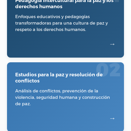
Pedagogía intercultural para la paz y los
derechos humanos
Enfoques educativos y pedagogías
transformadoras para una cultura de paz y
respeto a los derechos humanos.
→
02
Estudios para la paz y resolución de
conflictos
Análisis de conflictos, prevención de la
violencia, seguridad humana y construcción
de paz.
→